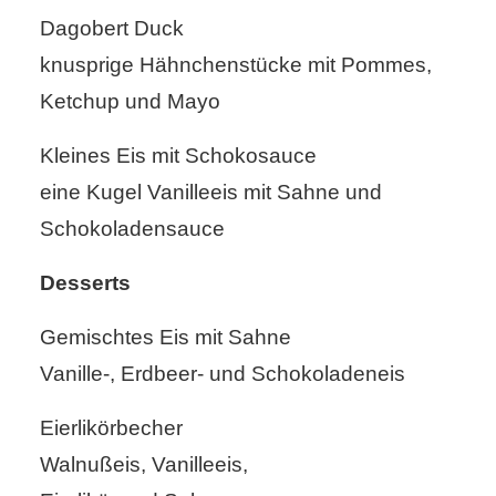
Dagobert Duck
knusprige Hähnchenstücke mit Pommes,
Ketchup und Mayo
Kleines Eis mit Schokosauce
eine Kugel Vanilleeis mit Sahne und
Schokoladensauce
Desserts
Gemischtes Eis mit Sahne
Vanille-, Erdbeer- und Schokoladeneis
Eierlikörbecher
Walnußeis, Vanilleeis,