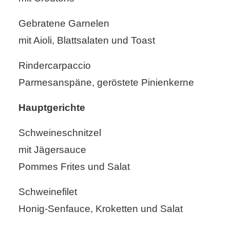
Gebratene Garnelen
mit Aioli, Blattsalaten und Toast
Rindercarpaccio
Parmesanspäne, geröstete Pinienkerne
Hauptgerichte
Schweineschnitzel
mit Jägersauce
Pommes Frites und Salat
Schweinefilet
Honig-Senfauce, Kroketten und Salat