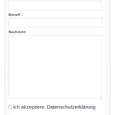
Betreff :
Nachricht:
Ich akzeptiere:
Datenschutzerklärung