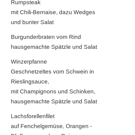
Rumpsteak
mit Chili-Bernaise, dazu Wedges
und bunter Salat
Burgunderbraten vom Rind
hausgemachte Spätzle und Salat
Winzerpfanne
Geschnetzeltes vom Schwein in
Rieslingsauce,
mit Champignons und Schinken,
hausgemachte Spätzle und Salat
Lachsforellenfilet
auf Fenchelgemüse, Orangen -