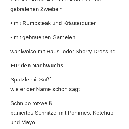
gebratenen Zwiebeln
• mit Rumpsteak und Kräuterbutter
• mit gebratenen Garnelen
wahlweise mit Haus- oder Sherry-Dressing
Für den Nachwuchs
Spätzle mit Soß´
wie er der Name schon sagt
Schnipo rot-weiß
paniertes Schnitzel mit Pommes, Ketchup
und Mayo