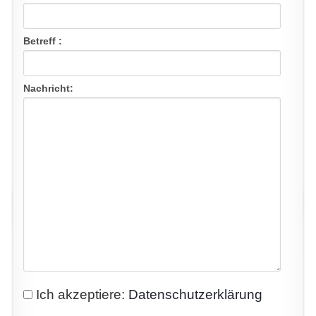
Betreff :
Nachricht:
Ich akzeptiere:
Datenschutzerklärung