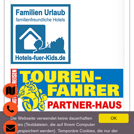
Die Webseite verwendet keine dauerhaften
OK
Cookies (Textdateien, die auf Ihrem Computer
gespeichert werden). Temporäre Cookies, die nur der