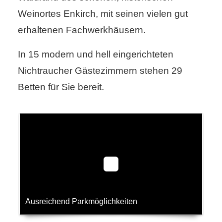
Weinortes Enkirch, mit seinen vielen gut
erhaltenen Fachwerkhäusern.
In 15 modern und hell eingerichteten
Nichtraucher Gästezimmern stehen 29
Betten für Sie bereit.
Ausreichend Parkmöglichkeiten