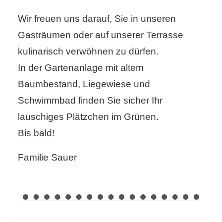
Wir freuen uns darauf, Sie in unseren
Gasträumen oder auf unserer Terrasse
kulinarisch verwöhnen zu dürfen.
In der Gartenanlage mit altem
Baumbestand, Liegewiese und
Schwimmbad finden Sie sicher Ihr
lauschiges Plätzchen im Grünen.
Bis bald!
Familie Sauer